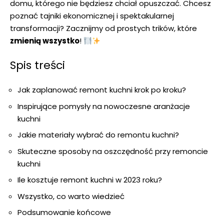
domu, którego nie będziesz​ chciał opuszczać. Chcesz ​
poznać ​tajniki ekonomicznej i spektakularnej
transformacji? Zacznijmy ⁢od prostych ‍trików, które‍
zmienią wszystko
!
Spis treści
Jak zaplanować remont kuchni krok po kroku?
Inspirujące pomysły na nowoczesne aranżacje
kuchni
Jakie materiały wybrać do remontu kuchni?
Skuteczne sposoby na oszczędność przy remoncie
kuchni
Ile kosztuje remont​ kuchni w 2023 roku?
Wszystko,‍ co ​warto wiedzieć
Podsumowanie końcowe