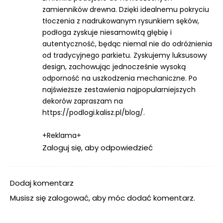
zamienników drewna. Dzięki idealnemu pokryciu
tłoczenia z nadrukowanym rysunkiem sęków,
podłoga zyskuje niesamowitą głębię i
autentyczność, będąc niemal nie do odróżnienia
od tradycyjnego parkietu. Zyskujemy luksusowy
design, zachowując jednocześnie wysoką
odporność na uszkodzenia mechaniczne. Po
najświeższe zestawienia najpopularniejszych
dekorów zapraszam na
https://podlogi.kalisz.pl/blog/
.
+Reklama+
Zaloguj się, aby odpowiedzieć
Dodaj komentarz
Musisz się
zalogować
, aby móc dodać komentarz.