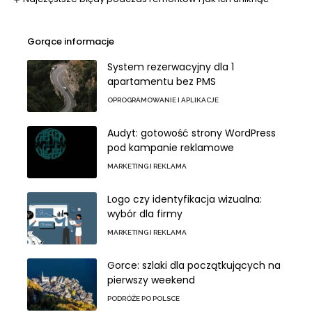
Gorące informacje
System rezerwacyjny dla 1
apartamentu bez PMS
OPROGRAMOWANIE I APLIKACJE
Audyt: gotowość strony WordPress
pod kampanie reklamowe
MARKETING I REKLAMA
Logo czy identyfikacja wizualna:
wybór dla firmy
MARKETING I REKLAMA
Gorce: szlaki dla początkujących na
pierwszy weekend
PODRÓŻE PO POLSCE