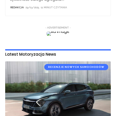
REDAKCJA
29/03/2025
11 MINUT CZYTANIA
- ADVERTISEMENT -
Latest Motoryzacja News
RECENZJE NOWYCH SAMOCHODÓW