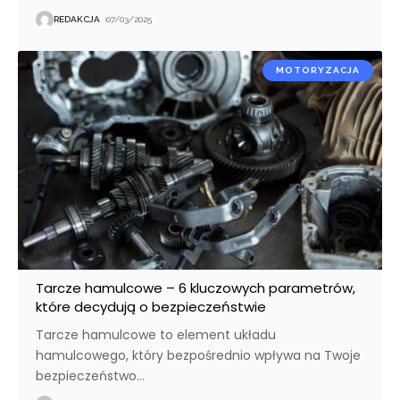
REDAKCJA
07/03/2025
MOTORYZACJA
Tarcze hamulcowe – 6 kluczowych parametrów,
które decydują o bezpieczeństwie
Tarcze hamulcowe to element układu
hamulcowego, który bezpośrednio wpływa na Twoje
bezpieczeństwo
…