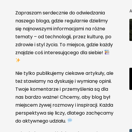
A
Zapraszam serdecznie do odwiedzania
naszego bloga, gdzie regularnie dzielimy
się najnowszymi informacjami na różne
tematy – od technologii, przez kulturę, po
zdrowie i styl życia. To miejsce, gdzie każdy
znajdzie coś interesującego dla siebie!
Nie tylko publikujemy ciekawe artykuły, ale
też stawiamy na dyskusję i wymianę opinii.
Twoje komentarze i przemyślenia są dla
nas bardzo ważne! Chcemy, aby blog był
miejscem żywej rozmowy i inspiracji. Każda
perspektywa się liczy, dlatego zachęcamy
do aktywnego udziału.