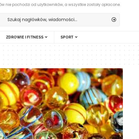
w nie pochodzi od użytkowników, a wszystkie zostały opłacone.
ZDROWIE I FITNESS
SPORT