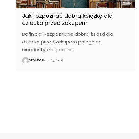
Jak rozpoznać dobrą książkę dla
dziecka przed zakupem
Definicja: Rozpoznanie dobrej książki dla
dziecka przed zakupem polega na
diagnostycznej ocenie
…
REDAKCJA
13/05/2026