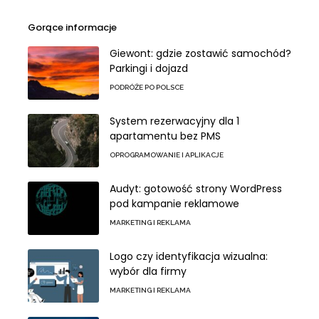
Gorące informacje
Giewont: gdzie zostawić samochód?
Parkingi i dojazd
PODRÓŻE PO POLSCE
System rezerwacyjny dla 1
apartamentu bez PMS
OPROGRAMOWANIE I APLIKACJE
Audyt: gotowość strony WordPress
pod kampanie reklamowe
MARKETING I REKLAMA
Logo czy identyfikacja wizualna:
wybór dla firmy
MARKETING I REKLAMA