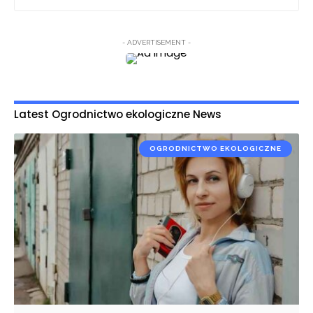
- ADVERTISEMENT -
Latest Ogrodnictwo ekologiczne News
OGRODNICTWO EKOLOGICZNE