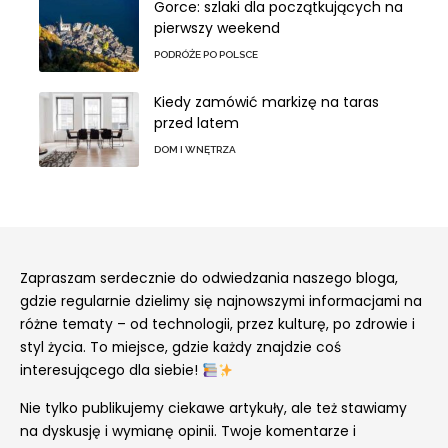
Gorce: szlaki dla początkujących na
pierwszy weekend
PODRÓŻE PO POLSCE
Kiedy zamówić markizę na taras
przed latem
DOM I WNĘTRZA
Zapraszam serdecznie do odwiedzania naszego bloga,
gdzie regularnie dzielimy się najnowszymi informacjami na
różne tematy – od technologii, przez kulturę, po zdrowie i
styl życia. To miejsce, gdzie każdy znajdzie coś
interesującego dla siebie!
Nie tylko publikujemy ciekawe artykuły, ale też stawiamy
na dyskusję i wymianę opinii. Twoje komentarze i