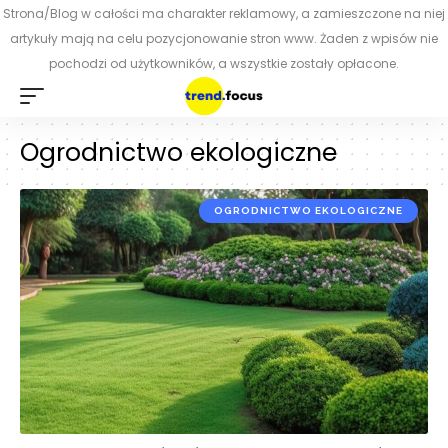
Strona/Blog w całości ma charakter reklamowy, a zamieszczone na niej
artykuły mają na celu pozycjonowanie stron www. Żaden z wpisów nie
pochodzi od użytkowników, a wszystkie zostały opłacone.
Ogrodnictwo ekologiczne
OGRODNICTWO EKOLOGICZNE