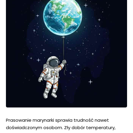
Prasowanie marynarki sprawia trudność nawet
doświadczonym osobom. Zły dobór temperatury,