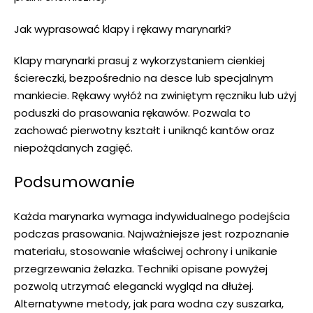
Jak wyprasować klapy i rękawy marynarki?
Klapy marynarki prasuj z wykorzystaniem cienkiej
ściereczki, bezpośrednio na desce lub specjalnym
mankiecie. Rękawy wyłóż na zwiniętym ręczniku lub użyj
poduszki do prasowania rękawów. Pozwala to
zachować pierwotny kształt i uniknąć kantów oraz
niepożądanych zagięć.
Podsumowanie
Każda marynarka wymaga indywidualnego podejścia
podczas prasowania. Najważniejsze jest rozpoznanie
materiału, stosowanie właściwej ochrony i unikanie
przegrzewania żelazka. Techniki opisane powyżej
pozwolą utrzymać elegancki wygląd na dłużej.
Alternatywne metody, jak para wodna czy suszarka,