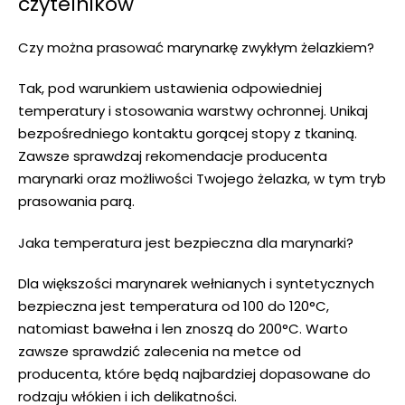
czytelników
Czy można prasować marynarkę zwykłym żelazkiem?
Tak, pod warunkiem ustawienia odpowiedniej
temperatury i stosowania warstwy ochronnej. Unikaj
bezpośredniego kontaktu gorącej stopy z tkaniną.
Zawsze sprawdzaj rekomendacje producenta
marynarki oraz możliwości Twojego żelazka, w tym tryb
prasowania parą.
Jaka temperatura jest bezpieczna dla marynarki?
Dla większości marynarek wełnianych i syntetycznych
bezpieczna jest temperatura od 100 do 120°C,
natomiast bawełna i len znoszą do 200°C. Warto
zawsze sprawdzić zalecenia na metce od
producenta, które będą najbardziej dopasowane do
rodzaju włókien i ich delikatności.