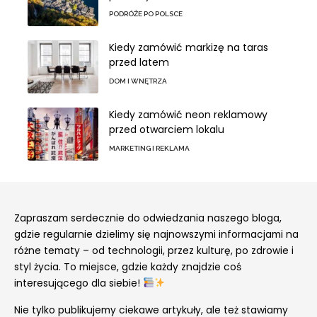
PODRÓŻE PO POLSCE
Kiedy zamówić markizę na taras
przed latem
DOM I WNĘTRZA
Kiedy zamówić neon reklamowy
przed otwarciem lokalu
MARKETING I REKLAMA
Zapraszam serdecznie do odwiedzania naszego bloga,
gdzie regularnie dzielimy się najnowszymi informacjami na
różne tematy – od technologii, przez kulturę, po zdrowie i
styl życia. To miejsce, gdzie każdy znajdzie coś
interesującego dla siebie!
Nie tylko publikujemy ciekawe artykuły, ale też stawiamy