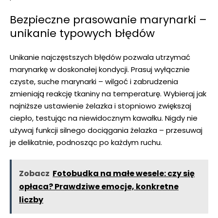
Bezpieczne prasowanie marynarki –
unikanie typowych błędów
Unikanie najczęstszych błędów pozwala utrzymać
marynarkę w doskonałej kondycji. Prasuj wyłącznie
czyste, suche marynarki – wilgoć i zabrudzenia
zmieniają reakcję tkaniny na temperaturę. Wybieraj jak
najniższe ustawienie żelazka i stopniowo zwiększaj
ciepło, testując na niewidocznym kawałku. Nigdy nie
używaj funkcji silnego dociągania żelazka – przesuwaj
je delikatnie, podnosząc po każdym ruchu.
Zobacz
Fotobudka na małe wesele: czy się
opłaca? Prawdziwe emocje, konkretne
liczby