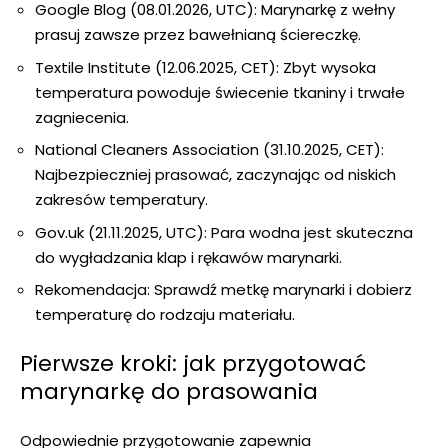
Google Blog (08.01.2026, UTC): Marynarkę z wełny
prasuj zawsze przez bawełnianą ściereczkę.
Textile Institute (12.06.2025, CET): Zbyt wysoka
temperatura powoduje świecenie tkaniny i trwałe
zagniecenia.
National Cleaners Association (31.10.2025, CET):
Najbezpieczniej prasować, zaczynając od niskich
zakresów temperatury.
Gov.uk (21.11.2025, UTC): Para wodna jest skuteczna
do wygładzania klap i rękawów marynarki.
Rekomendacja: Sprawdź metkę marynarki i dobierz
temperaturę do rodzaju materiału.
Pierwsze kroki: jak przygotować
marynarkę do prasowania
Odpowiednie przygotowanie zapewnia