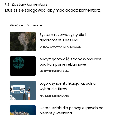
Zostaw komentarz
Musisz się
zalogować
, aby móc dodać komentarz.
Gorące informacje
System rezerwacyjny dla 1
apartamentu bez PMS
OPROGRAMOWANIE I APLIKACJE
Audyt: gotowość strony WordPress
pod kampanie reklamowe
MARKETING I REKLAMA
Logo czy identyfikacja wizualna:
wybór dla firmy
MARKETING I REKLAMA
Gorce: szlaki dla początkujących na
pierwszy weekend