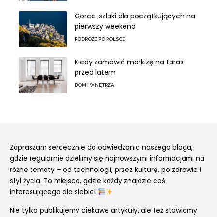
Gorce: szlaki dla początkujących na
pierwszy weekend
PODRÓŻE PO POLSCE
Kiedy zamówić markizę na taras
przed latem
DOM I WNĘTRZA
Zapraszam serdecznie do odwiedzania naszego bloga,
gdzie regularnie dzielimy się najnowszymi informacjami na
różne tematy – od technologii, przez kulturę, po zdrowie i
styl życia. To miejsce, gdzie każdy znajdzie coś
interesującego dla siebie!
Nie tylko publikujemy ciekawe artykuły, ale też stawiamy