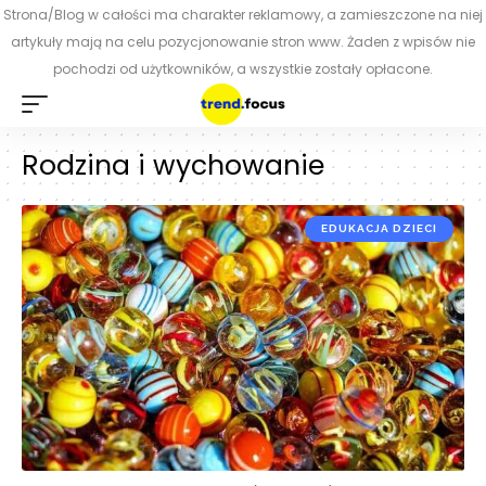
Strona/Blog w całości ma charakter reklamowy, a zamieszczone na niej
artykuły mają na celu pozycjonowanie stron www. Żaden z wpisów nie
pochodzi od użytkowników, a wszystkie zostały opłacone.
Rodzina i wychowanie
EDUKACJA DZIECI