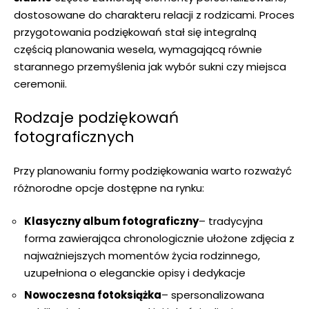
dostosowane do charakteru relacji z rodzicami. Proces
przygotowania podziękowań stał się integralną
częścią planowania wesela, wymagającą równie
starannego przemyślenia jak wybór sukni czy miejsca
ceremonii.
Rodzaje podziękowań
fotograficznych
Przy planowaniu formy podziękowania warto rozważyć
różnorodne opcje dostępne na rynku:
Klasyczny album fotograficzny
– tradycyjna
forma zawierająca chronologicznie ułożone zdjęcia z
najważniejszych momentów życia rodzinnego,
uzupełniona o eleganckie opisy i dedykacje
Nowoczesna fotoksiążka
– spersonalizowana