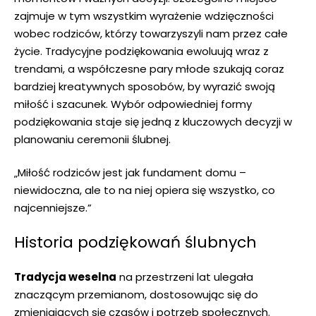
zajmuje w tym wszystkim wyrażenie wdzięczności
wobec rodziców, którzy towarzyszyli nam przez całe
życie. Tradycyjne podziękowania ewoluują wraz z
trendami, a współczesne pary młode szukają coraz
bardziej kreatywnych sposobów, by wyrazić swoją
miłość i szacunek. Wybór odpowiedniej formy
podziękowania staje się jedną z kluczowych decyzji w
planowaniu ceremonii ślubnej.
„Miłość rodziców jest jak fundament domu –
niewidoczna, ale to na niej opiera się wszystko, co
najcenniejsze.”
Historia podziękowań ślubnych
Tradycja weselna
na przestrzeni lat ulegała
znaczącym przemianom, dostosowując się do
zmieniających się czasów i potrzeb społecznych.