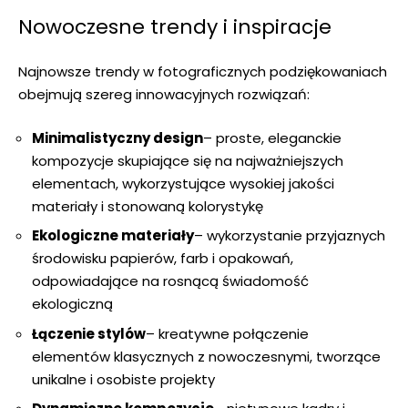
Nowoczesne trendy i inspiracje
Najnowsze trendy w fotograficznych podziękowaniach
obejmują szereg innowacyjnych rozwiązań:
Minimalistyczny design
– proste, eleganckie
kompozycje skupiające się na najważniejszych
elementach, wykorzystujące wysokiej jakości
materiały i stonowaną kolorystykę
Ekologiczne materiały
– wykorzystanie przyjaznych
środowisku papierów, farb i opakowań,
odpowiadające na rosnącą świadomość
ekologiczną
Łączenie stylów
– kreatywne połączenie
elementów klasycznych z nowoczesnymi, tworzące
unikalne i osobiste projekty