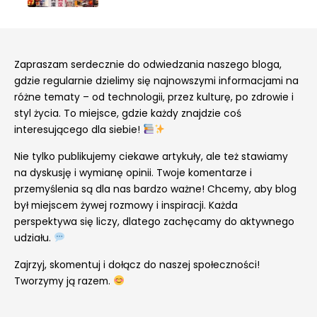
Zapraszam serdecznie do odwiedzania naszego bloga,
gdzie regularnie dzielimy się najnowszymi informacjami na
różne tematy – od technologii, przez kulturę, po zdrowie i
styl życia. To miejsce, gdzie każdy znajdzie coś
interesującego dla siebie!
Nie tylko publikujemy ciekawe artykuły, ale też stawiamy
na dyskusję i wymianę opinii. Twoje komentarze i
przemyślenia są dla nas bardzo ważne! Chcemy, aby blog
był miejscem żywej rozmowy i inspiracji. Każda
perspektywa się liczy, dlatego zachęcamy do aktywnego
udziału.
Zajrzyj, skomentuj i dołącz do naszej społeczności!
Tworzymy ją razem.