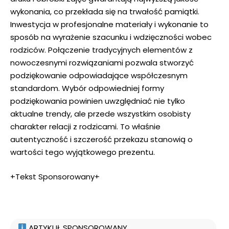
wykonania, co przekłada się na trwałość pamiątki.
Inwestycja w profesjonalne materiały i wykonanie to
sposób na wyrażenie szacunku i wdzięczności wobec
rodziców. Połączenie tradycyjnych elementów z
nowoczesnymi rozwiązaniami pozwala stworzyć
podziękowanie odpowiadające współczesnym
standardom. Wybór odpowiedniej formy
podziękowania powinien uwzględniać nie tylko
aktualne trendy, ale przede wszystkim osobisty
charakter relacji z rodzicami. To właśnie
autentyczność i szczerość przekazu stanowią o
wartości tego wyjątkowego prezentu.
+Tekst Sponsorowany+
ARTYKUŁ SPONSOROWANY