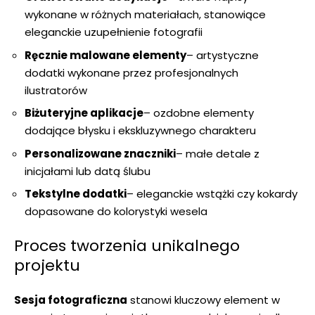
wykonane w różnych materiałach, stanowiące
eleganckie uzupełnienie fotografii
Ręcznie malowane elementy
– artystyczne
dodatki wykonane przez profesjonalnych
ilustratorów
Biżuteryjne aplikacje
– ozdobne elementy
dodające błysku i ekskluzywnego charakteru
Personalizowane znaczniki
– małe detale z
inicjałami lub datą ślubu
Tekstylne dodatki
– eleganckie wstążki czy kokardy
dopasowane do kolorystyki wesela
Proces tworzenia unikalnego
projektu
Sesja fotograficzna
stanowi kluczowy element w