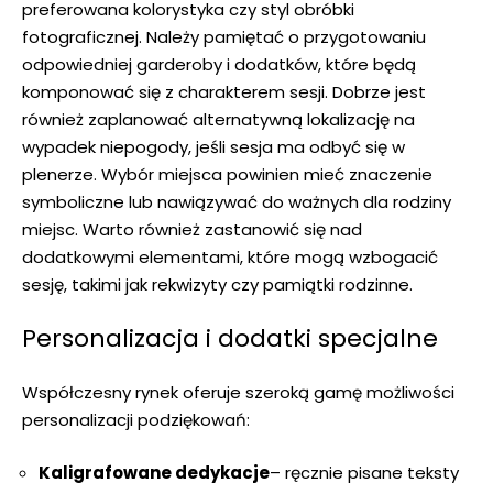
preferowana kolorystyka czy styl obróbki
fotograficznej. Należy pamiętać o przygotowaniu
odpowiedniej garderoby i dodatków, które będą
komponować się z charakterem sesji. Dobrze jest
również zaplanować alternatywną lokalizację na
wypadek niepogody, jeśli sesja ma odbyć się w
plenerze. Wybór miejsca powinien mieć znaczenie
symboliczne lub nawiązywać do ważnych dla rodziny
miejsc. Warto również zastanowić się nad
dodatkowymi elementami, które mogą wzbogacić
sesję, takimi jak rekwizyty czy pamiątki rodzinne.
Personalizacja i dodatki specjalne
Współczesny rynek oferuje szeroką gamę możliwości
personalizacji podziękowań:
Kaligrafowane dedykacje
– ręcznie pisane teksty