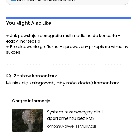
You Might Also Like
Jak powstaje scenografia multimedialna do koncertu –
etapy i narzędzia
Projektowanie graficzne – sprawdzony przepis na wizualny
sukces
Zostaw komentarz
Musisz się
zalogować
, aby móc dodać komentarz.
Gorące informacje
System rezerwacyjny dla 1
apartamentu bez PMS
OPROGRAMOWANIE I APLIKACJE