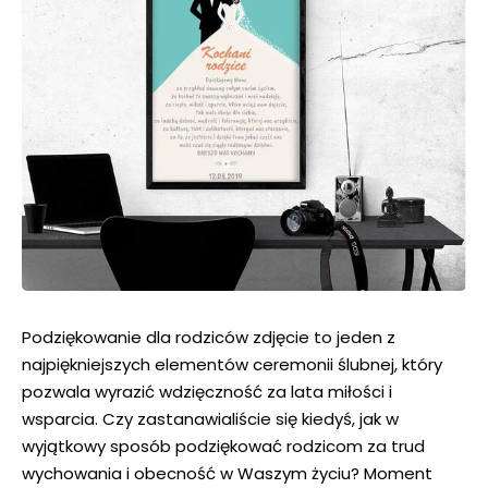
Podziękowanie dla rodziców zdjęcie to jeden z
najpiękniejszych elementów ceremonii ślubnej, który
pozwala wyrazić wdzięczność za lata miłości i
wsparcia. Czy zastanawialiście się kiedyś, jak w
wyjątkowy sposób podziękować rodzicom za trud
wychowania i obecność w Waszym życiu? Moment