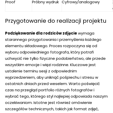
Proof
Próbny wydruk
Cyfrowy/analogowy
Przygotowanie do realizacji projektu
Podziękowanie dla rodziców zdjęcie
wymaga
starannego przygotowania i przemyślenia każdego
elementu składowego. Proces rozpoczyna się od
wyboru odpowiedniego fotografa, który potrafi
uchwycić nie tylko fizyczne podobieństwo, ale przede
wszystkim emocje i więzi rodzinne. Kluczowe jest
ustalenie terminu sesji z odpowiednim
wyprzedzeniem, aby uniknąć pośpiechu i stresu w
ostatnich dniach przed weselem. Warto poświęcić
czas na przegląd portfolio różnych fotografów i
wybrać tego, którego styl najlepiej odpowiada naszym
oczekiwaniom. Istotne jest również omówienie
szczegółów technicznych, takich jak format zdjęć,