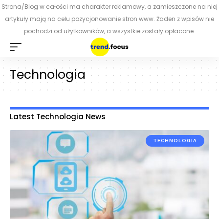
Strona/Blog w całości ma charakter reklamowy, a zamieszczone na niej
artykuły mają na celu pozycjonowanie stron www. Żaden z wpisów nie
pochodzi od użytkowników, a wszystkie zostały opłacone.
Technologia
Latest Technologia News
TECHNOLOGIA