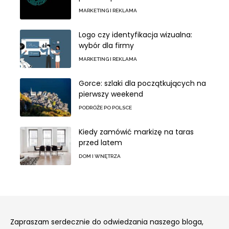
MARKETING I REKLAMA
Logo czy identyfikacja wizualna:
wybór dla firmy
MARKETING I REKLAMA
Gorce: szlaki dla początkujących na
pierwszy weekend
PODRÓŻE PO POLSCE
Kiedy zamówić markizę na taras
przed latem
DOM I WNĘTRZA
Zapraszam serdecznie do odwiedzania naszego bloga,