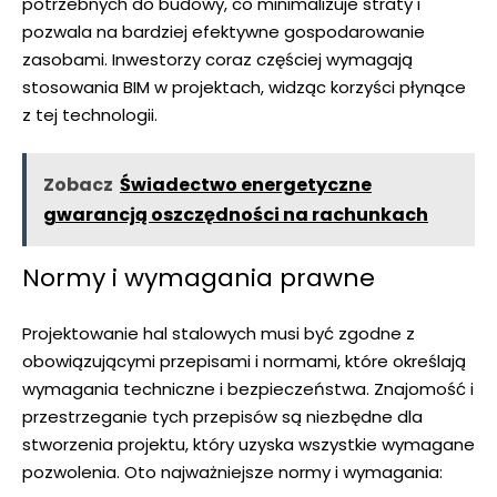
potrzebnych do budowy, co minimalizuje straty i
pozwala na bardziej efektywne gospodarowanie
zasobami. Inwestorzy coraz częściej wymagają
stosowania BIM w projektach, widząc korzyści płynące
z tej technologii.
Zobacz
Świadectwo energetyczne
gwarancją oszczędności na rachunkach
Normy i wymagania prawne
Projektowanie hal stalowych musi być zgodne z
obowiązującymi przepisami i normami, które określają
wymagania techniczne i bezpieczeństwa. Znajomość i
przestrzeganie tych przepisów są niezbędne dla
stworzenia projektu, który uzyska wszystkie wymagane
pozwolenia. Oto najważniejsze normy i wymagania: