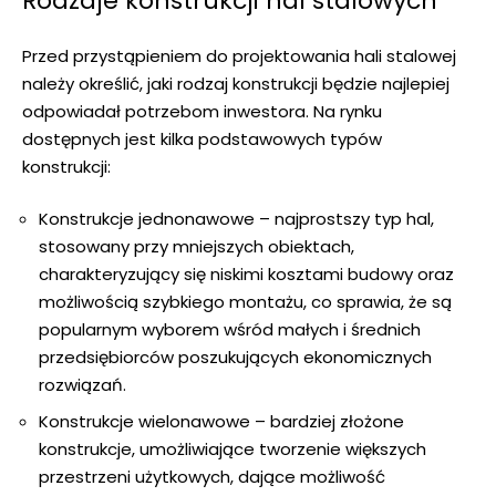
Rodzaje konstrukcji hal stalowych
Przed przystąpieniem do projektowania hali stalowej
należy określić, jaki rodzaj konstrukcji będzie najlepiej
odpowiadał potrzebom inwestora. Na rynku
dostępnych jest kilka podstawowych typów
konstrukcji:
Konstrukcje jednonawowe
– najprostszy typ hal,
stosowany przy mniejszych obiektach,
charakteryzujący się niskimi kosztami budowy oraz
możliwością szybkiego montażu, co sprawia, że są
popularnym wyborem wśród małych i średnich
przedsiębiorców poszukujących ekonomicznych
rozwiązań.
Konstrukcje wielonawowe
– bardziej złożone
konstrukcje, umożliwiające tworzenie większych
przestrzeni użytkowych, dające możliwość