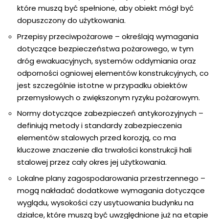
które muszą być spełnione, aby obiekt mógł być
dopuszczony do użytkowania.
Przepisy przeciwpożarowe
– określają wymagania
dotyczące bezpieczeństwa pożarowego, w tym
dróg ewakuacyjnych, systemów oddymiania oraz
odporności ogniowej elementów konstrukcyjnych, co
jest szczególnie istotne w przypadku obiektów
przemysłowych o zwiększonym ryzyku pożarowym.
Normy dotyczące zabezpieczeń antykorozyjnych
–
definiują metody i standardy zabezpieczenia
elementów stalowych przed korozją, co ma
kluczowe znaczenie dla trwałości konstrukcji hali
stalowej przez cały okres jej użytkowania.
Lokalne plany zagospodarowania przestrzennego
–
mogą nakładać dodatkowe wymagania dotyczące
wyglądu, wysokości czy usytuowania budynku na
działce, które muszą być uwzględnione już na etapie