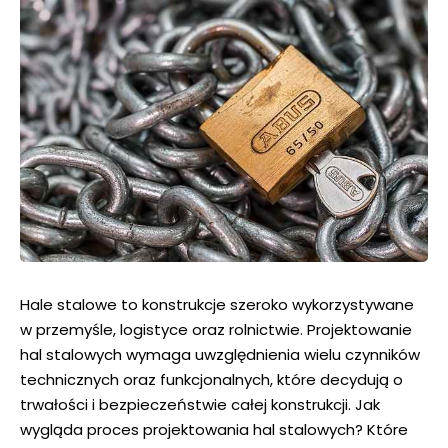
Hale stalowe to konstrukcje szeroko wykorzystywane
w przemyśle, logistyce oraz rolnictwie. Projektowanie
hal stalowych wymaga uwzględnienia wielu czynników
technicznych oraz funkcjonalnych, które decydują o
trwałości i bezpieczeństwie całej konstrukcji. Jak
wygląda proces projektowania hal stalowych? Które