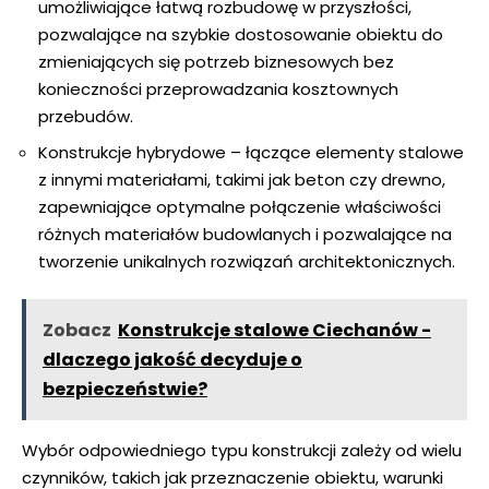
umożliwiające łatwą rozbudowę w przyszłości,
pozwalające na szybkie dostosowanie obiektu do
zmieniających się potrzeb biznesowych bez
konieczności przeprowadzania kosztownych
przebudów.
Konstrukcje hybrydowe
– łączące elementy stalowe
z innymi materiałami, takimi jak beton czy drewno,
zapewniające optymalne połączenie właściwości
różnych materiałów budowlanych i pozwalające na
tworzenie unikalnych rozwiązań architektonicznych.
Zobacz
Konstrukcje stalowe Ciechanów -
dlaczego jakość decyduje o
bezpieczeństwie?
Wybór odpowiedniego typu konstrukcji zależy od wielu
czynników, takich jak przeznaczenie obiektu, warunki