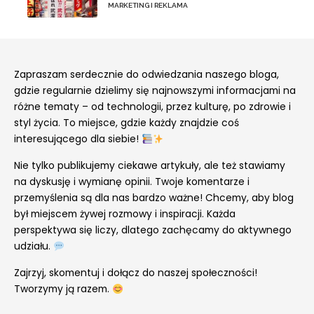
MARKETING I REKLAMA
Zapraszam serdecznie do odwiedzania naszego bloga,
gdzie regularnie dzielimy się najnowszymi informacjami na
różne tematy – od technologii, przez kulturę, po zdrowie i
styl życia. To miejsce, gdzie każdy znajdzie coś
interesującego dla siebie!
Nie tylko publikujemy ciekawe artykuły, ale też stawiamy
na dyskusję i wymianę opinii. Twoje komentarze i
przemyślenia są dla nas bardzo ważne! Chcemy, aby blog
był miejscem żywej rozmowy i inspiracji. Każda
perspektywa się liczy, dlatego zachęcamy do aktywnego
udziału.
Zajrzyj, skomentuj i dołącz do naszej społeczności!
Tworzymy ją razem.