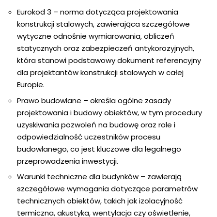
Eurokod 3
– norma dotycząca projektowania
konstrukcji stalowych, zawierająca szczegółowe
wytyczne odnośnie wymiarowania, obliczeń
statycznych oraz zabezpieczeń antykorozyjnych,
która stanowi podstawowy dokument referencyjny
dla projektantów konstrukcji stalowych w całej
Europie.
Prawo budowlane
– określa ogólne zasady
projektowania i budowy obiektów, w tym procedury
uzyskiwania pozwoleń na budowę oraz role i
odpowiedzialność uczestników procesu
budowlanego, co jest kluczowe dla legalnego
przeprowadzenia inwestycji.
Warunki techniczne dla budynków
– zawierają
szczegółowe wymagania dotyczące parametrów
technicznych obiektów, takich jak izolacyjność
termiczna, akustyka, wentylacja czy oświetlenie,