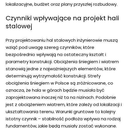
lokalizacyjne, budżet oraz plany przyszłej rozbudowy.
Czynniki wpływające na projekt hali
stalowej
Przy projektowaniu hal stalowych inżynierowie muszą
wziąć pod uwagę szereg czynników, które
bezpośrednio wpływają na ostateczny kształt i
parametry konstrukcji. Obciążenia śniegiem i wiatrem
stanowią jedne z najważniejszych elementów, które
determinują wytrzymałość konstrukcji. Strefy
obciążenia śniegiem w Polsce są zróżnicowane, co
oznacza, że hala w górach będzie musiała być
zaprojektowana inaczej niż ta na nizinach. Podobnie
jest z obciążeniem wiatrem, które zależy od lokalizacji i
ukształtowania terenu. Warunki gruntowe to kolejny
istotny czynnik – stabilność podłoża wpływa na rodzaj
fundamentów, jakie będą musiały zostać wykonane.