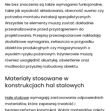
Nie bez znaczenia są także wymagania funkcjonalne,
takie jak wysokość składowania, obecność suwnic czy
potrzeba montażu instalacji specjalistycznych.
Wszystkie te elementy muszą zostać dokładnie
przeanalizowane przed przystąpieniem do
projektowania. Przepisy przeciwpożarowe nakładają
dodatkowe wymagania, zwłaszcza w przypadku
obiektów produkcyjnych czy magazynowych o
wysokim ryzyku pożarowym. Inżynierowie muszą
również uwzględnić akustykę, oświetlenie oraz
możliwości przyszłej rozbudowy obiektu.
Materiały stosowane w
konstrukcjach hal stalowych
Hale stalowe
wymagają zastosowania odpowiednich
materiałów, które zapewnią trwałość i
bezpieczeństwo konstrukcji. Wybór materiałów zależy