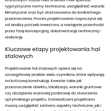
rygorystyczne normy techniczne, uwzględniać warunki
klimatyczne oraz być dostosowana do konkretnego
przeznaczenia. Proces projektowania rozpoczyna się
od analizy potrzeb inwestora, a następnie przechodzi
przez fazę koncepcyjną, dokumentację techniczną i
realizację.
Kluczowe etapy projektowania hal
stalowych
Projektowanie hal stalowych opiera się na
szczegółowej analizie wielu czynników, które wpływają
na końcową konstrukcję. Kwestie takie jak
przeznaczenie obiektu, lokalizacja, warunki gruntowe
czy obciążenia stanowią podstawę do stworzenia
optymalnego projektu. Doświadczeni projektanci
muszą uwzględnić zarówno aspekty techniczne, jak i