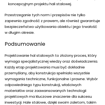
koncepcyjnym projektu hali stalowej.
Przestrzeganie tych norm i przepisów nie tylko
zapewnia zgodność z prawem, ale również gwarantuje
bezpieczeństwo użytkowania obiektu i jego trwałość
w długim okresie.
Podsumowanie
Projektowanie hal stalowych to złożony proces, który
wymaga specjalistycznej wiedzy oraz doświadczenia.
Każdy etap projektowania musi być dokładnie
przemyślany, aby konstrukcja spełniała wszystkie
wymagania techniczne, funkcjonalne i prawne. Wybór
odpowiedniego typu konstrukcji, właściwych
materiałów oraz zaawansowanych technologii
projektowych ma kluczowe znaczenie dla sukcesu
inwestycji. Hale stalowe, dzięki swoim zaletom, takim