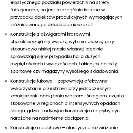
elastycznego podziału powierzchni na strefy
funkcjonalne, co jest szczególnie istotne w
przypadku obiektów produkcyjnych wymagających
zróżnicowanego układu pomieszczeń.
Konstrukcje z dźwigarami kratowymi
–
charakteryzują się wysoką wytrzymałością przy
stosunkowo niskiej masie własnej, idealnie
sprawdzają się w przypadku hal o dużych
rozpiętościach i wysokościach, takich jak obiekty
sportowe czy magazyny wysokiego składowania.
Konstrukcje łukowe
– zapewniają efektywne
wykorzystanie przestrzeni przy jednoczesnym
zmniejszeniu obciążenia wiatrem i śniegiem, często
stosowane w regionach o intensywnych opadach
śniegu, gdzie tradycyjne konstrukcje mogłyby być
narażone na nadmierne obciążenia.
Konstrukcje modułowe
– elastyczne rozwiązanie