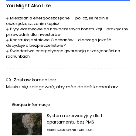
You Might Also Like
Mieszkania energooszczędne — policz, ile realnie
oszczędzasz, zanim kupisz
Płyty warstwowe do nowoczesnych konstrukcji – praktyczny
przewodnik dla inwestorów
Konstrukcje stalowe Ciechanów – dlaczego jakość
decyduje o bezpieczeństwie?
Świadectwo energetyczne gwarancją oszczędności na
rachunkach
Zostaw komentarz
Musisz się
zalogować
, aby móc dodać komentarz.
Gorące informacje
System rezerwacyjny dla 1
apartamentu bez PMS
OPROGRAMOWANIE I APLIKACJE