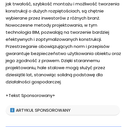
jak trwałość, szybkość montażu i możliwość tworzenia
konstrukcji o dużych rozpiętościach, są chętnie
wybierane przez inwestorów z różnych branż.
Nowoczesne metody projektowania, w tym
technologia BIM, pozwalają na tworzenie bardziej
efektywnych i zoptymalizowanych konstrukcji.
Przestrzeganie obowiązujących norm i przepisów
gwarantuje bezpieczeństwo użytkowania obiektu oraz
jego zgodność z prawem. Dzięki starannemu
projektowaniu, hale stalowe mogą służyć przez
dziesiątki lat, stanowiąc solidną podstawę dla
działalności gospodarczej.
+Tekst Sponsorowany+
ARTYKUŁ SPONSOROWANY