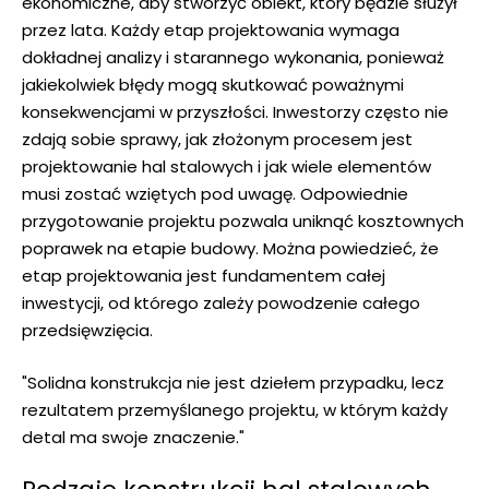
ekonomiczne, aby stworzyć obiekt, który będzie służył
przez lata. Każdy etap projektowania wymaga
dokładnej analizy i starannego wykonania, ponieważ
jakiekolwiek błędy mogą skutkować poważnymi
konsekwencjami w przyszłości. Inwestorzy często nie
zdają sobie sprawy, jak złożonym procesem jest
projektowanie hal stalowych i jak wiele elementów
musi zostać wziętych pod uwagę. Odpowiednie
przygotowanie projektu pozwala uniknąć kosztownych
poprawek na etapie budowy. Można powiedzieć, że
etap projektowania jest fundamentem całej
inwestycji, od którego zależy powodzenie całego
przedsięwzięcia.
"Solidna konstrukcja nie jest dziełem przypadku, lecz
rezultatem przemyślanego projektu, w którym każdy
detal ma swoje znaczenie."