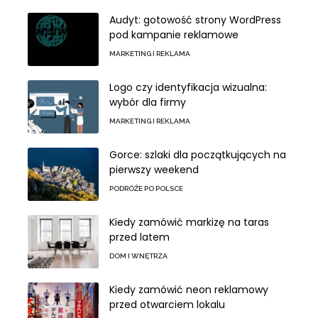
Audyt: gotowość strony WordPress
pod kampanie reklamowe
MARKETING I REKLAMA
Logo czy identyfikacja wizualna:
wybór dla firmy
MARKETING I REKLAMA
Gorce: szlaki dla początkujących na
pierwszy weekend
PODRÓŻE PO POLSCE
Kiedy zamówić markizę na taras
przed latem
DOM I WNĘTRZA
Kiedy zamówić neon reklamowy
przed otwarciem lokalu